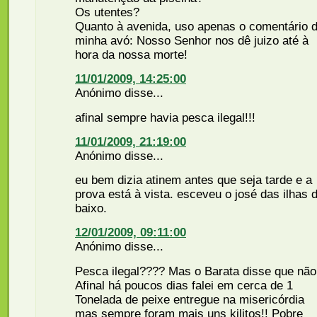
Os utentes?
Quanto à avenida, uso apenas o comentário 
minha avó: Nosso Senhor nos dê juizo até à
hora da nossa morte!
11/01/2009, 14:25:00
Anónimo disse...
afinal sempre havia pesca ilegal!!!
11/01/2009, 21:19:00
Anónimo disse...
eu bem dizia atinem antes que seja tarde e a
prova está à vista. esceveu o josé das ilhas 
baixo.
12/01/2009, 09:11:00
Anónimo disse...
Pesca ilegal???? Mas o Barata disse que não
Afinal há poucos dias falei em cerca de 1
Tonelada de peixe entregue na misericórdia
mas sempre foram mais uns kilitos!! Pobre