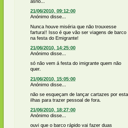
asno...
21/06/2010, 09:12:00
Anónimo disse...
Nunca houve miséria que não trouxesse
fartura!! Isso é que vão ser viagens de barco
na festa do Emigrante!
21/06/2010, 14:25:00
Anónimo disse...
só não vem á festa do imigrante quem não
quer.
21/06/2010, 15:05:00
Anónimo disse...
não se esqueçam de lançar cartazes por est
ilhas para trazer pessoal de fora.
21/06/2010, 18:27:00
Anónimo disse...
ouvi que o barco rápido vai fazer duas