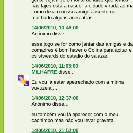
nas lajes está a nascer a cidade virada ao m
como dizia o nosso amigo ausente rui
machado alguns anos atrás.
14/06/2010, 10:48:00
Anónimo disse...
esse jogo se for como jantar das amigas e d
comadres é bom haver o Colina para apitar e
os stweards do estadio do salazar.
14/06/2010, 11:05:00
MILHAFRE
disse...
Eu vou lá estar apetrechado com a minha
vuvuzela....
14/06/2010, 12:37:00
Anónimo disse...
eu também vou lá aparecer com o meu
cachimbo mas não vou levar gravata.
14/06/2010, 21:52:00