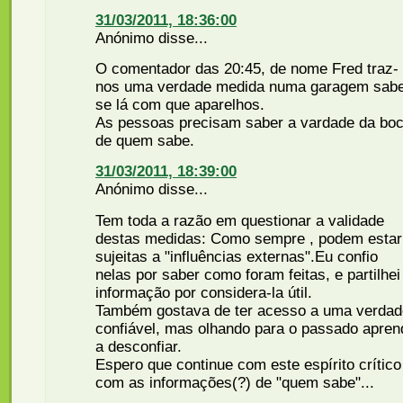
31/03/2011, 18:36:00
Anónimo disse...
O comentador das 20:45, de nome Fred traz-
nos uma verdade medida numa garagem sab
se lá com que aparelhos.
As pessoas precisam saber a vardade da bo
de quem sabe.
31/03/2011, 18:39:00
Anónimo disse...
Tem toda a razão em questionar a validade
destas medidas: Como sempre , podem estar
sujeitas a "influências externas".Eu confio
nelas por saber como foram feitas, e partilhei
informação por considera-la útil.
Também gostava de ter acesso a uma verdad
confiável, mas olhando para o passado apren
a desconfiar.
Espero que continue com este espírito crítico
com as informações(?) de "quem sabe"...