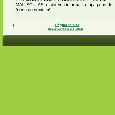
MAIÚSCULAS, o sistema informático apaga-os de
forma automática!
‹
Página inicial
Ver a versão da Web