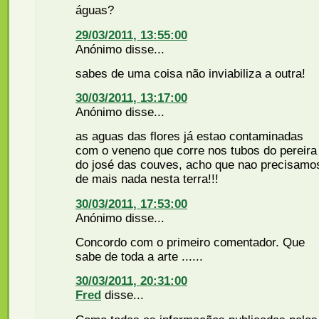
águas?
29/03/2011, 13:55:00
Anónimo disse...
sabes de uma coisa não inviabiliza a outra!
30/03/2011, 13:17:00
Anónimo disse...
as aguas das flores já estao contaminadas
com o veneno que corre nos tubos do pereira
do josé das couves, acho que nao precisamo
de mais nada nesta terra!!!
30/03/2011, 17:53:00
Anónimo disse...
Concordo com o primeiro comentador. Que
sabe de toda a arte ......
30/03/2011, 20:31:00
Fred
disse...