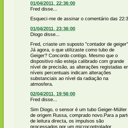
01/04/2011, 22:36:00
Fred disse...
Esqueci-me de assinar o comentário das 22:
01/04/2011, 23:36:00
Diogo disse...
Fred, criaste um suposto "contador de geiger
Já agora, o que utilizaste como tubo de
Geiger? Concordo contigo. Mesmo que o
dispositivo não esteja calibrado com grande
nível de precisão, as alterações registadas 
níveis percentuais indicam alterações
substanciais ao nível da radiação na
atmosfera.
02/04/2011, 19:56:00
Fred disse...
Sim Diogo, o sensor é um tubo Geiger-Müller
de origem Russa, comprado novo.Para a part
de leitura directa, os impulsos são
processados por um microcontrolador