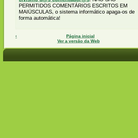
PERMITIDOS COMENTÁRIOS ESCRITOS EM
MAIÚSCULAS, o sistema informático apaga-os de
forma automática!
‹
Página inicial
Ver a versão da Web