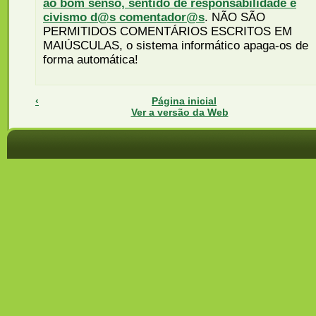
ao bom senso, sentido de responsabilidade e
civismo d@s comentador@s
. NÃO SÃO
PERMITIDOS COMENTÁRIOS ESCRITOS EM
MAIÚSCULAS, o sistema informático apaga-os de
forma automática!
‹
Página inicial
Ver a versão da Web